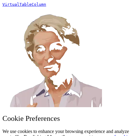
VirtualTableColumn
Cookie Preferences
We use cookies to enhance your browsing experience and analyze