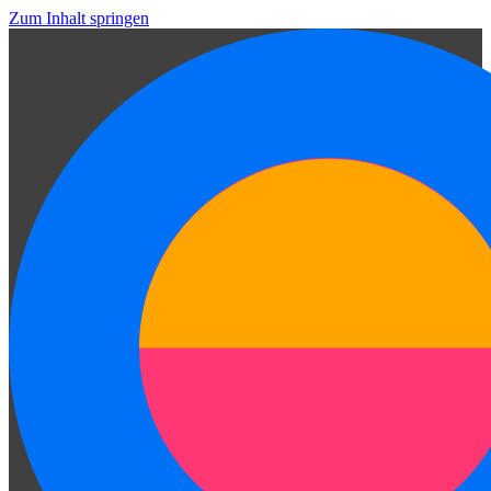
Zum Inhalt springen