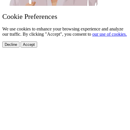
Cookie Preferences
We use cookies to enhance your browsing experience and analyze
our traffic. By clicking "Accept", you consent to
our use of cookies.
Decline
Accept