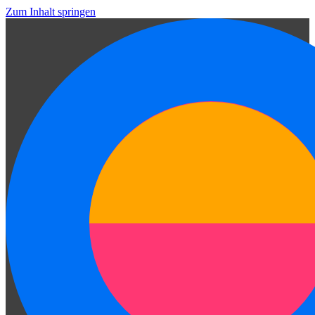
Zum Inhalt springen