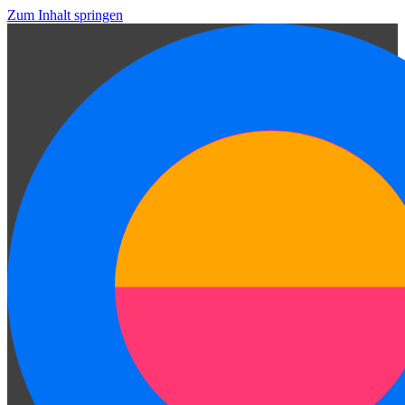
Zum Inhalt springen