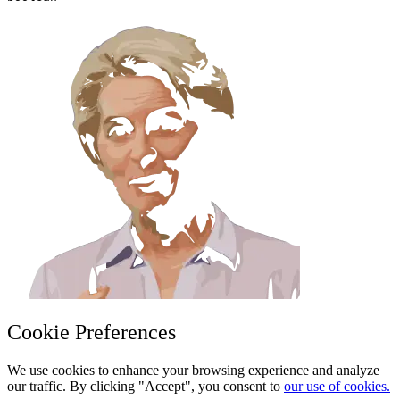
Cookie Preferences
We use cookies to enhance your browsing experience and analyze
our traffic. By clicking "Accept", you consent to
our use of cookies.