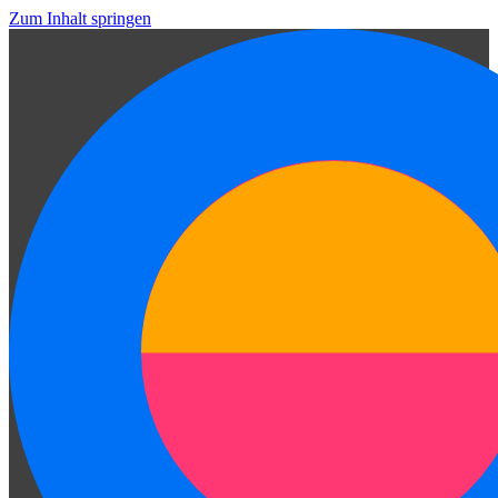
Zum Inhalt springen