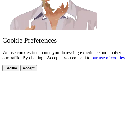
Cookie Preferences
We use cookies to enhance your browsing experience and analyze
our traffic. By clicking "Accept", you consent to
our use of cookies.
Decline
Accept