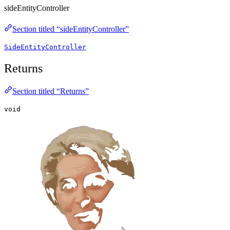
sideEntityController
Section titled “sideEntityController”
SideEntityController
Returns
Section titled “Returns”
void