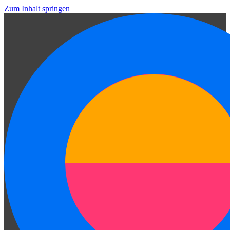
Zum Inhalt springen