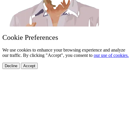
Cookie Preferences
We use cookies to enhance your browsing experience and analyze
our traffic. By clicking "Accept", you consent to
our use of cookies.
Decline
Accept