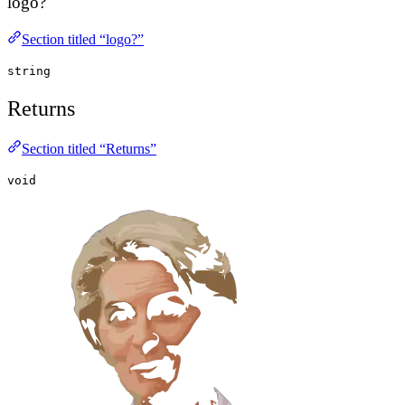
logo?
Section titled “logo?”
string
Returns
Section titled “Returns”
void