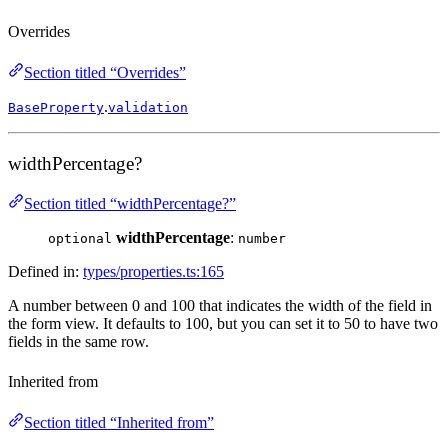
Overrides
Section titled “Overrides”
.
BaseProperty
validation
widthPercentage?
Section titled “widthPercentage?”
widthPercentage
:
optional
number
Defined in:
types/properties.ts:165
A number between 0 and 100 that indicates the width of the field in
the form view. It defaults to 100, but you can set it to 50 to have two
fields in the same row.
Inherited from
Section titled “Inherited from”