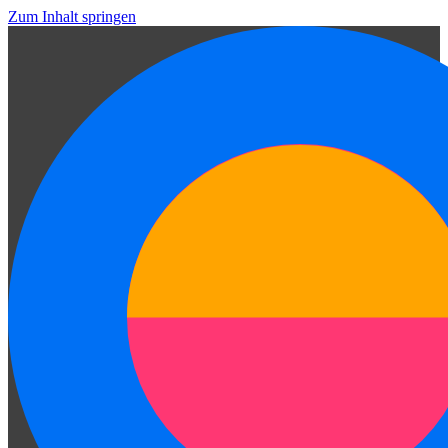
Zum Inhalt springen