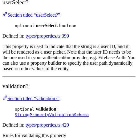
userSelect?
Section titled “userSelect?”
userSelect
:
optional
boolean
Defined in:
types/properties.ts:399
This property is used to indicate that the string is a user ID, and it
will be rendered as a user picker. Note that the user ID needs to be
the one used in your authentication provider, e.g. Firebase Auth. You
can also use a property builder to specify the user path dynamically
based on other values of the entity.
validation?
Section titled “validation?”
validation
:
optional
StringPropertyValidationSchema
Defined in:
types/properties.ts:420
Rules for validating this property