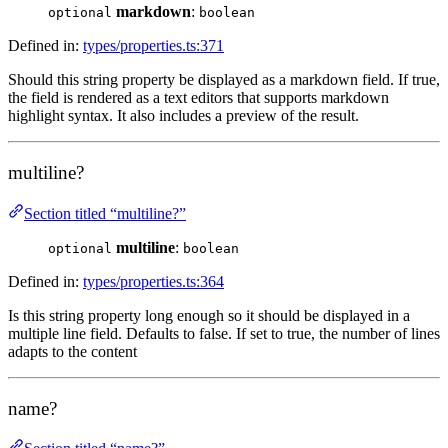
markdown
:
optional
boolean
Defined in:
types/properties.ts:371
Should this string property be displayed as a markdown field. If true,
the field is rendered as a text editors that supports markdown
highlight syntax. It also includes a preview of the result.
multiline?
Section titled “multiline?”
multiline
:
optional
boolean
Defined in:
types/properties.ts:364
Is this string property long enough so it should be displayed in a
multiple line field. Defaults to false. If set to true, the number of lines
adapts to the content
name?