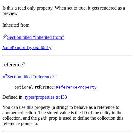
Is this a read only property. When set to true, it gets rendered as a
preview.
Inherited from
Section titled “Inherited from”
.
BaseProperty
readOnly
reference?
Section titled “reference?”
reference
:
optional
ReferenceProperty
Defined in:
types/properties.ts:433
You can use this property (a string) to behave as a reference to
another collection. The stored value is the ID of the entity in the
collection, and the
prop is used to define the collection this
path
reference points to.