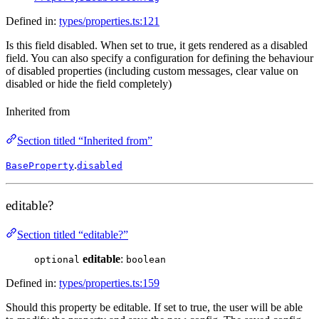
Defined in:
types/properties.ts:121
Is this field disabled. When set to true, it gets rendered as a disabled
field. You can also specify a configuration for defining the behaviour
of disabled properties (including custom messages, clear value on
disabled or hide the field completely)
Inherited from
Section titled “Inherited from”
.
BaseProperty
disabled
editable?
Section titled “editable?”
editable
:
optional
boolean
Defined in:
types/properties.ts:159
Should this property be editable. If set to true, the user will be able