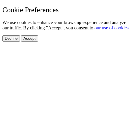
Cookie Preferences
We use cookies to enhance your browsing experience and analyze
our traffic. By clicking "Accept", you consent to
our use of cookies.
Decline
Accept