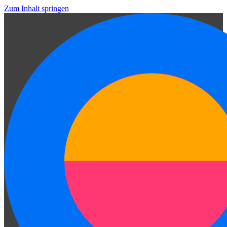
Zum Inhalt springen