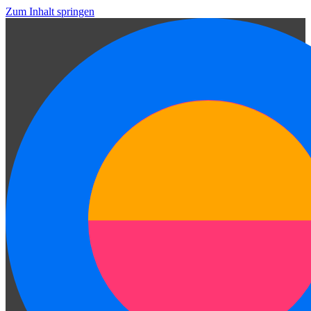
Zum Inhalt springen