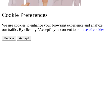
Cookie Preferences
We use cookies to enhance your browsing experience and analyze
our traffic. By clicking "Accept", you consent to
our use of cookies.
Decline
Accept