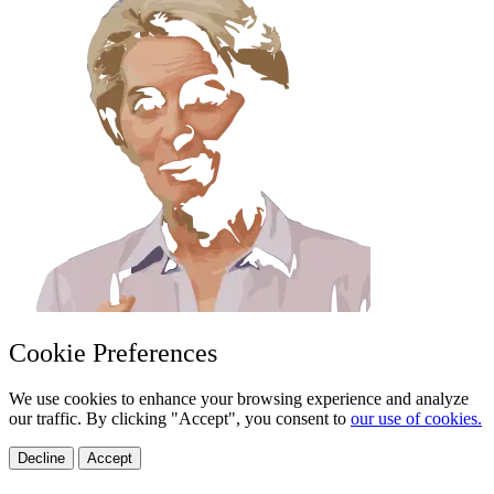
Cookie Preferences
We use cookies to enhance your browsing experience and analyze
our traffic. By clicking "Accept", you consent to
our use of cookies.
Decline
Accept