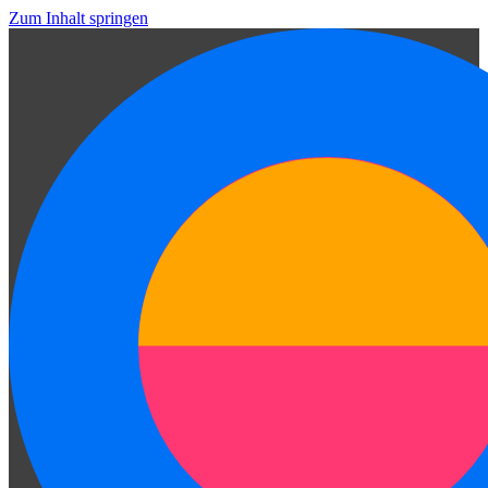
Zum Inhalt springen