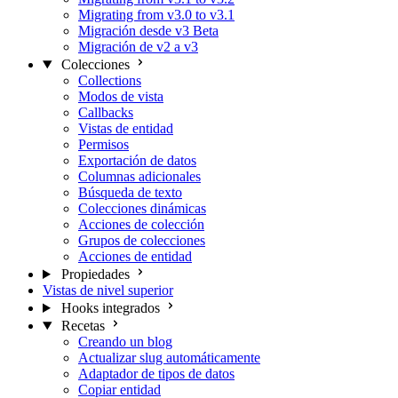
Migrating from v3.0 to v3.1
Migración desde v3 Beta
Migración de v2 a v3
Colecciones
Collections
Modos de vista
Callbacks
Vistas de entidad
Permisos
Exportación de datos
Columnas adicionales
Búsqueda de texto
Colecciones dinámicas
Acciones de colección
Grupos de colecciones
Acciones de entidad
Propiedades
Vistas de nivel superior
Hooks integrados
Recetas
Creando un blog
Actualizar slug automáticamente
Adaptador de tipos de datos
Copiar entidad