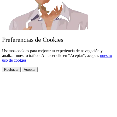
Preferencias de Cookies
Usamos cookies para mejorar tu experiencia de navegación y
analizar nuestro tráfico. Al hacer clic en "Aceptar", aceptas
nuestro
uso de cookies.
Rechazar
Aceptar