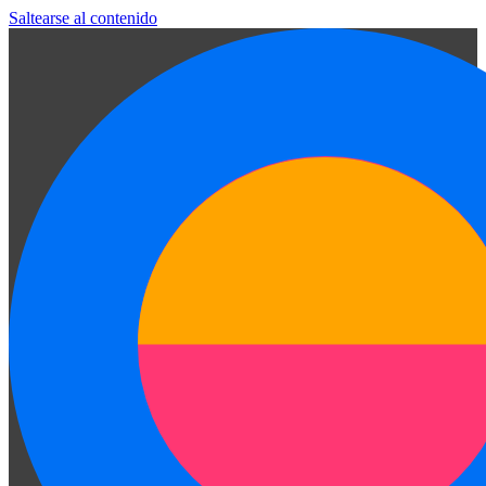
Saltearse al contenido