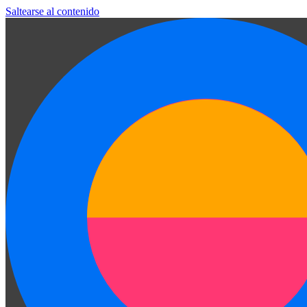
Saltearse al contenido