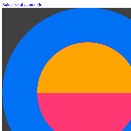
Saltearse al contenido