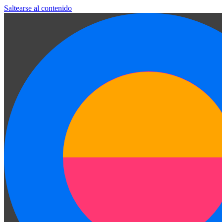
Saltearse al contenido