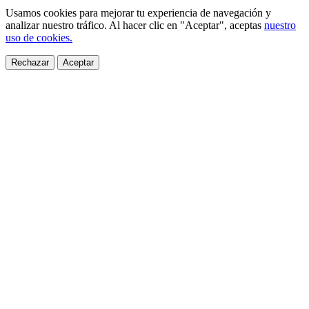
Usamos cookies para mejorar tu experiencia de navegación y
analizar nuestro tráfico. Al hacer clic en "Aceptar", aceptas
nuestro
uso de cookies.
Rechazar
Aceptar