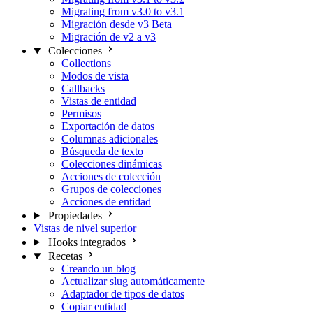
Migrating from v3.0 to v3.1
Migración desde v3 Beta
Migración de v2 a v3
Colecciones
Collections
Modos de vista
Callbacks
Vistas de entidad
Permisos
Exportación de datos
Columnas adicionales
Búsqueda de texto
Colecciones dinámicas
Acciones de colección
Grupos de colecciones
Acciones de entidad
Propiedades
Vistas de nivel superior
Hooks integrados
Recetas
Creando un blog
Actualizar slug automáticamente
Adaptador de tipos de datos
Copiar entidad