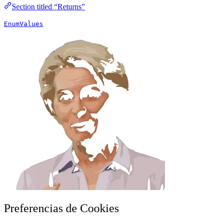
Section titled “Returns”
EnumValues
Preferencias de Cookies