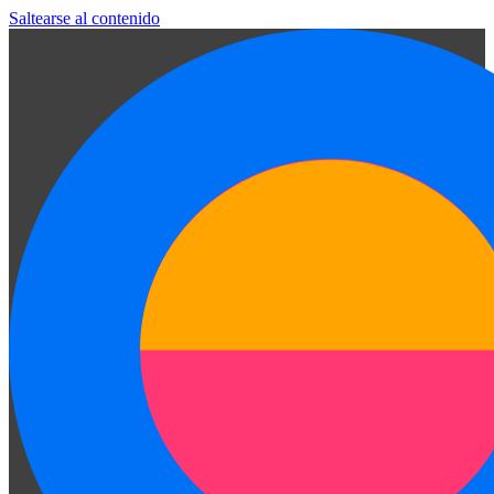
Saltearse al contenido