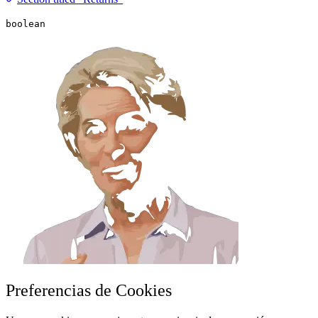
boolean
Preferencias de Cookies