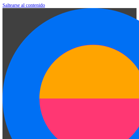
Saltearse al contenido