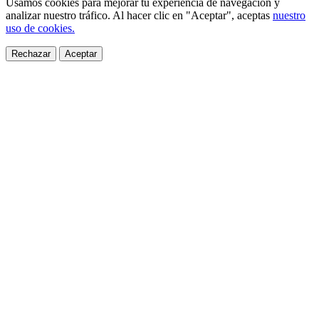
Usamos cookies para mejorar tu experiencia de navegación y
analizar nuestro tráfico. Al hacer clic en "Aceptar", aceptas
nuestro
uso de cookies.
Rechazar
Aceptar