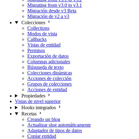
Migrating from v3.0 to v3.1
Migración desde v3 Beta
Migración de v2 a v3
Colecciones
Collections
Modos de vista
Callbacks
Vistas de entidad
Permisos
Exportación de datos
Columnas adicionales
Búsqueda de texto
Colecciones dinámicas
Acciones de colección
Grupos de colecciones
Acciones de entidad
Propiedades
Vistas de nivel superior
Hooks integrados
Recetas
Creando un blog
Actualizar slug automáticamente
Adaptador de tipos de datos
Copiar entidad