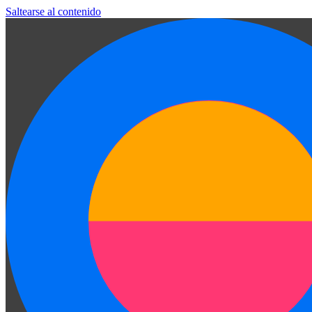
Saltearse al contenido