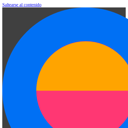
Saltearse al contenido