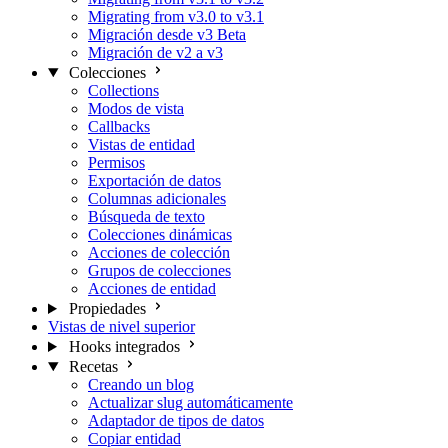
Migrating from v3.0 to v3.1
Migración desde v3 Beta
Migración de v2 a v3
Colecciones
Collections
Modos de vista
Callbacks
Vistas de entidad
Permisos
Exportación de datos
Columnas adicionales
Búsqueda de texto
Colecciones dinámicas
Acciones de colección
Grupos de colecciones
Acciones de entidad
Propiedades
Vistas de nivel superior
Hooks integrados
Recetas
Creando un blog
Actualizar slug automáticamente
Adaptador de tipos de datos
Copiar entidad