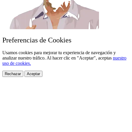
Preferencias de Cookies
Usamos cookies para mejorar tu experiencia de navegación y
analizar nuestro tráfico. Al hacer clic en "Aceptar", aceptas
nuestro
uso de cookies.
Rechazar
Aceptar