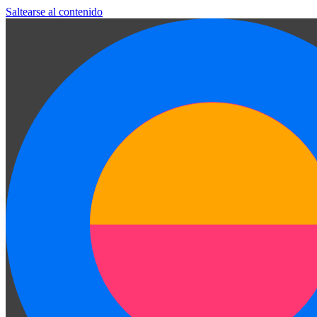
Saltearse al contenido