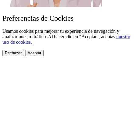
Preferencias de Cookies
Usamos cookies para mejorar tu experiencia de navegación y
analizar nuestro tráfico. Al hacer clic en "Aceptar", aceptas
nuestro
uso de cookies.
Rechazar
Aceptar