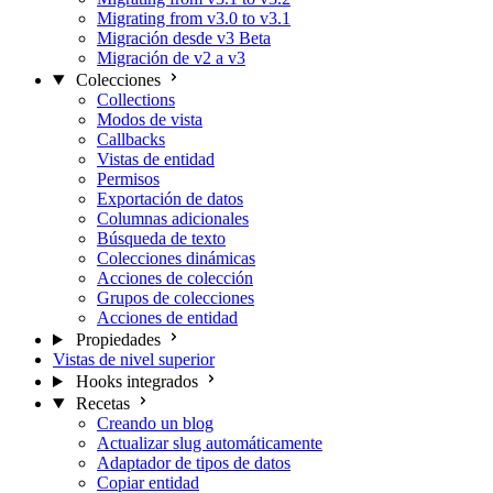
Migrating from v3.0 to v3.1
Migración desde v3 Beta
Migración de v2 a v3
Colecciones
Collections
Modos de vista
Callbacks
Vistas de entidad
Permisos
Exportación de datos
Columnas adicionales
Búsqueda de texto
Colecciones dinámicas
Acciones de colección
Grupos de colecciones
Acciones de entidad
Propiedades
Vistas de nivel superior
Hooks integrados
Recetas
Creando un blog
Actualizar slug automáticamente
Adaptador de tipos de datos
Copiar entidad