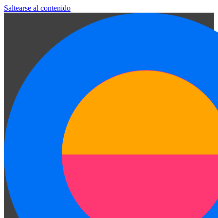
Saltearse al contenido