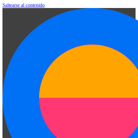
Saltearse al contenido