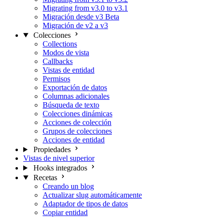
Migrating from v3.0 to v3.1
Migración desde v3 Beta
Migración de v2 a v3
Colecciones
Collections
Modos de vista
Callbacks
Vistas de entidad
Permisos
Exportación de datos
Columnas adicionales
Búsqueda de texto
Colecciones dinámicas
Acciones de colección
Grupos de colecciones
Acciones de entidad
Propiedades
Vistas de nivel superior
Hooks integrados
Recetas
Creando un blog
Actualizar slug automáticamente
Adaptador de tipos de datos
Copiar entidad