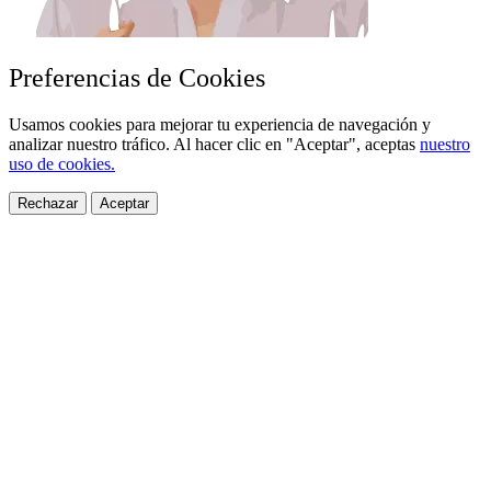
Preferencias de Cookies
Usamos cookies para mejorar tu experiencia de navegación y
analizar nuestro tráfico. Al hacer clic en "Aceptar", aceptas
nuestro
uso de cookies.
Rechazar
Aceptar