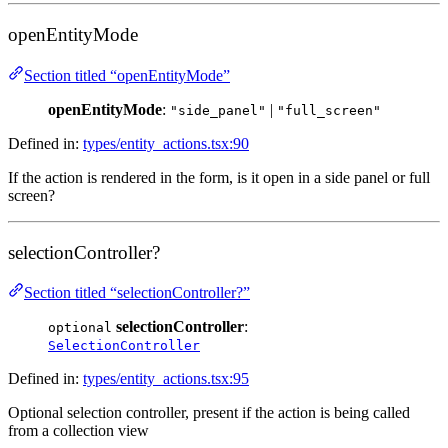
openEntityMode
Section titled “openEntityMode”
openEntityMode
:
|
"side_panel"
"full_screen"
Defined in:
types/entity_actions.tsx:90
If the action is rendered in the form, is it open in a side panel or full
screen?
selectionController?
Section titled “selectionController?”
selectionController
:
optional
SelectionController
Defined in:
types/entity_actions.tsx:95
Optional selection controller, present if the action is being called
from a collection view