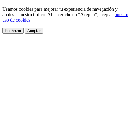
Usamos cookies para mejorar tu experiencia de navegación y
analizar nuestro tráfico. Al hacer clic en "Aceptar", aceptas
nuestro
uso de cookies.
Rechazar
Aceptar