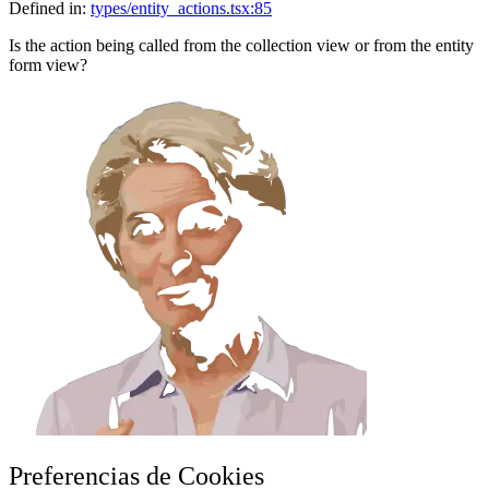
Defined in:
types/entity_actions.tsx:85
Is the action being called from the collection view or from the entity
form view?
Preferencias de Cookies