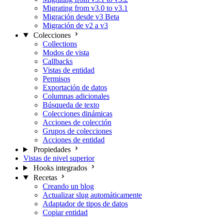
Migrating from v3.0 to v3.1
Migración desde v3 Beta
Migración de v2 a v3
Colecciones
Collections
Modos de vista
Callbacks
Vistas de entidad
Permisos
Exportación de datos
Columnas adicionales
Búsqueda de texto
Colecciones dinámicas
Acciones de colección
Grupos de colecciones
Acciones de entidad
Propiedades
Vistas de nivel superior
Hooks integrados
Recetas
Creando un blog
Actualizar slug automáticamente
Adaptador de tipos de datos
Copiar entidad