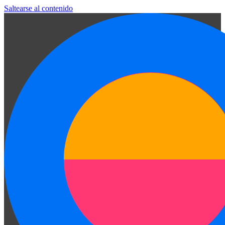
Saltearse al contenido