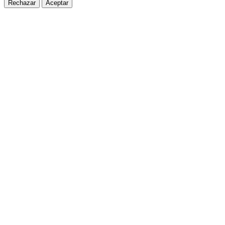
Rechazar
Aceptar