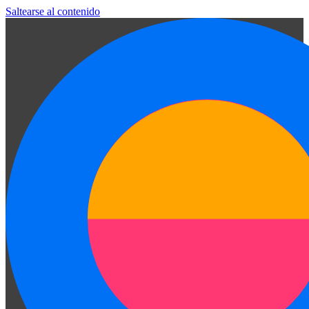
Saltearse al contenido