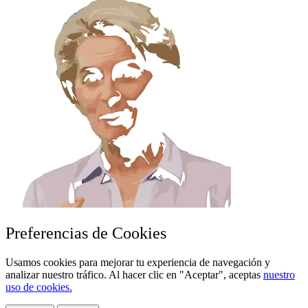
Preferencias de Cookies
Usamos cookies para mejorar tu experiencia de navegación y
analizar nuestro tráfico. Al hacer clic en "Aceptar", aceptas
nuestro
uso de cookies.