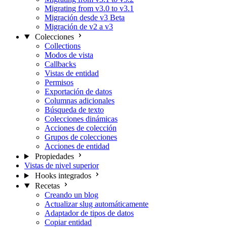
Migrating from v3.0 to v3.1
Migración desde v3 Beta
Migración de v2 a v3
Colecciones
Collections
Modos de vista
Callbacks
Vistas de entidad
Permisos
Exportación de datos
Columnas adicionales
Búsqueda de texto
Colecciones dinámicas
Acciones de colección
Grupos de colecciones
Acciones de entidad
Propiedades
Vistas de nivel superior
Hooks integrados
Recetas
Creando un blog
Actualizar slug automáticamente
Adaptador de tipos de datos
Copiar entidad