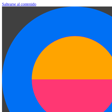
Saltearse al contenido