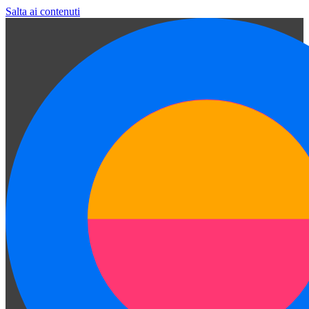
Salta ai contenuti