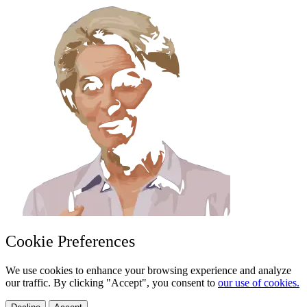
Cookie Preferences
We use cookies to enhance your browsing experience and analyze
our traffic. By clicking "Accept", you consent to
our use of cookies.