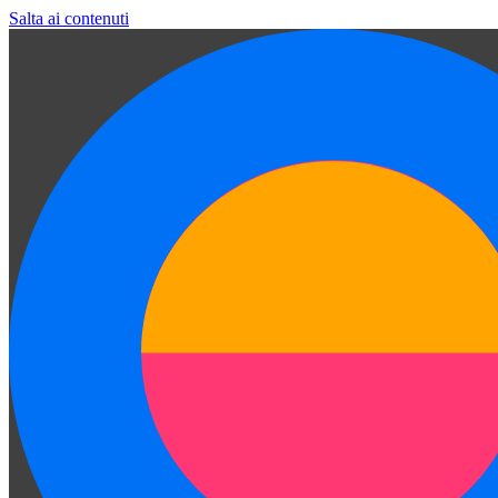
Salta ai contenuti