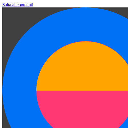
Salta ai contenuti