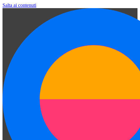
Salta ai contenuti