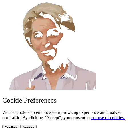
Cookie Preferences
We use cookies to enhance your browsing experience and analyze
our traffic. By clicking "Accept", you consent to
our use of cookies.
Decline
Accept