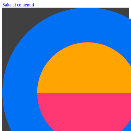
Salta ai contenuti