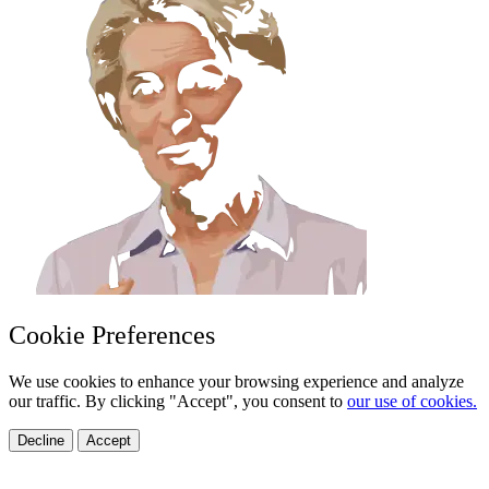
Cookie Preferences
We use cookies to enhance your browsing experience and analyze
our traffic. By clicking "Accept", you consent to
our use of cookies.
Decline
Accept