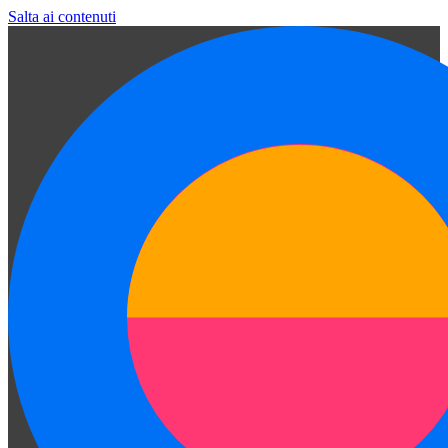
Salta ai contenuti