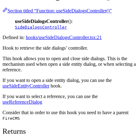
Section titled “Function: useSideDialogsController()”
useSideDialogsController
():
SideDialogsController
Defined in:
hooks/useSideDialogsController.tsx:21
Hook to retrieve the side dialogs’ controller.
This hook allows you to open and close side dialogs. This is the
mechanism used when open a side entity dialog, or when selecting a
reference.
If you want to open a side entity dialog, you can use the
useSideEntityController
hook.
If you want to select a reference, you can use the
useReferenceDialog
Consider that in order to use this hook you need to have a parent
FireCMS
Returns