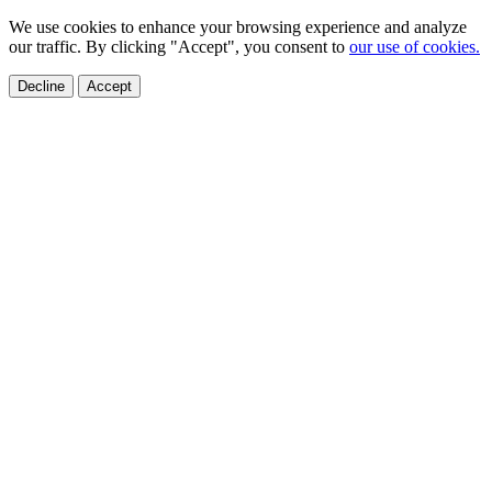
We use cookies to enhance your browsing experience and analyze
our traffic. By clicking "Accept", you consent to
our use of cookies.
Decline
Accept