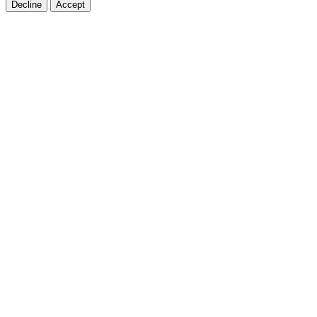
Decline
Accept