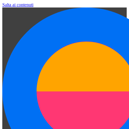
Salta ai contenuti