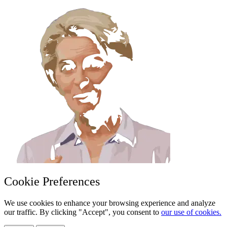
Cookie Preferences
We use cookies to enhance your browsing experience and analyze
our traffic. By clicking "Accept", you consent to
our use of cookies.