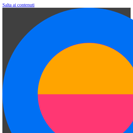
Salta ai contenuti