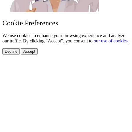
Cookie Preferences
We use cookies to enhance your browsing experience and analyze
our traffic. By clicking "Accept", you consent to
our use of cookies.
Decline
Accept