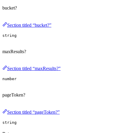
bucket?
Section titled “bucket?”
string
maxResults?
Section titled “maxResults?”
number
pageToken?
Section titled “pageToken?”
string