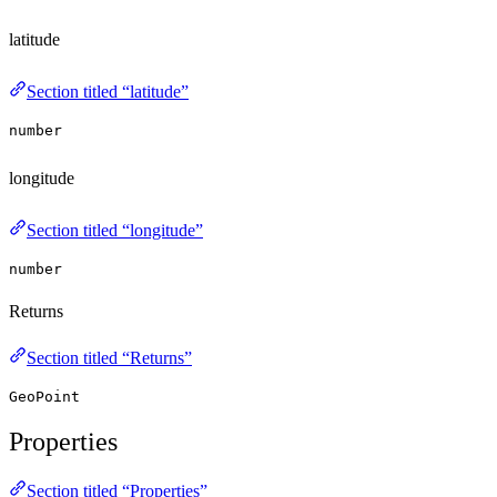
latitude
Section titled “latitude”
number
longitude
Section titled “longitude”
number
Returns
Section titled “Returns”
GeoPoint
Properties
Section titled “Properties”