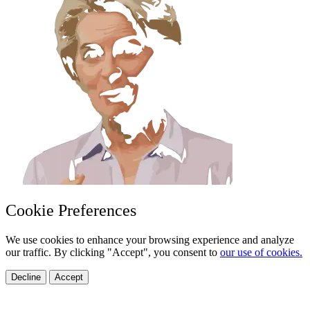
Cookie Preferences
We use cookies to enhance your browsing experience and analyze
our traffic. By clicking "Accept", you consent to
our use of cookies.
Decline
Accept