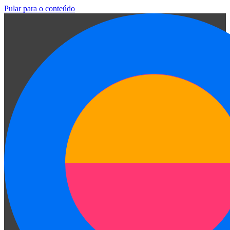
Pular para o conteúdo