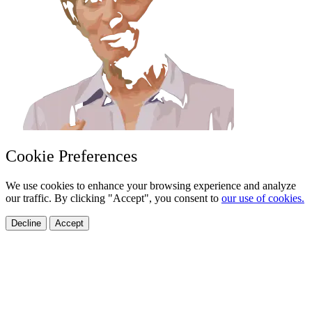
Cookie Preferences
We use cookies to enhance your browsing experience and analyze
our traffic. By clicking "Accept", you consent to
our use of cookies.
Decline
Accept