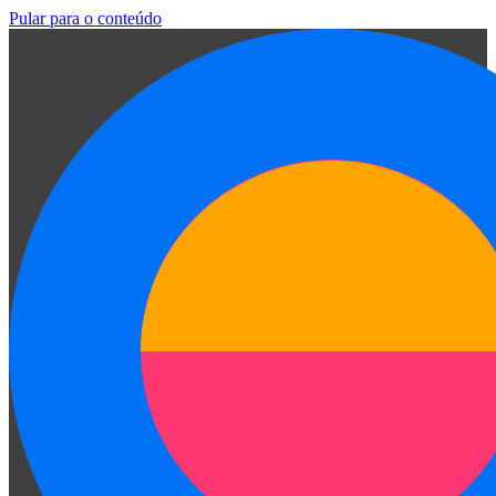
Pular para o conteúdo