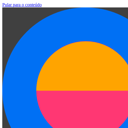
Pular para o conteúdo