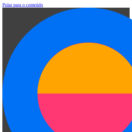
Pular para o conteúdo