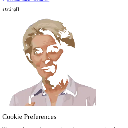
[]
string
Cookie Preferences