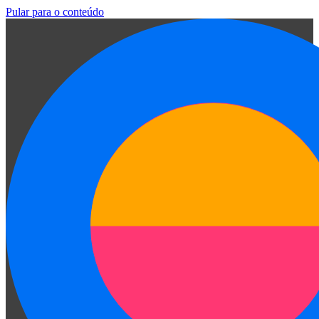
Pular para o conteúdo