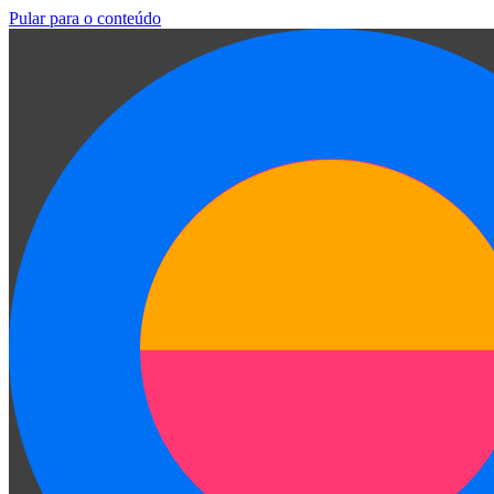
Pular para o conteúdo