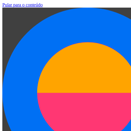
Pular para o conteúdo