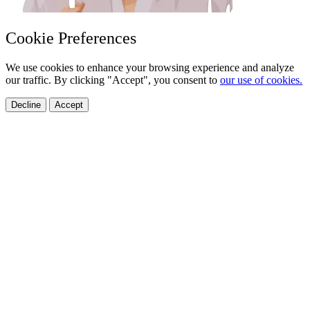
Cookie Preferences
We use cookies to enhance your browsing experience and analyze
our traffic. By clicking "Accept", you consent to
our use of cookies.
Decline
Accept