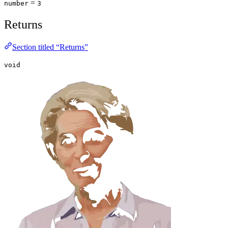
=
number
3
Returns
Section titled “Returns”
void