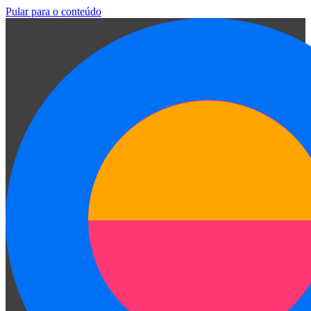
Pular para o conteúdo