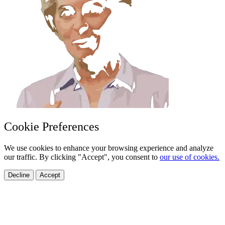
Cookie Preferences
We use cookies to enhance your browsing experience and analyze
our traffic. By clicking "Accept", you consent to
our use of cookies.
Decline
Accept