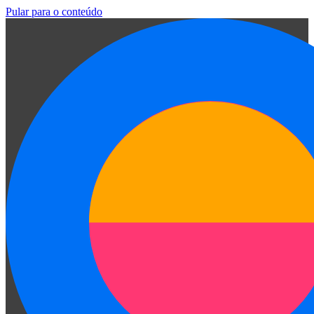
Pular para o conteúdo