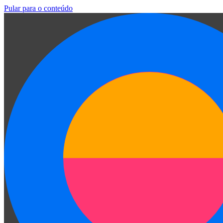
Pular para o conteúdo