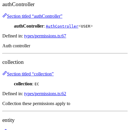
authController
Section titled “authController”
authController
:
<
>
AuthController
USER
Defined in:
types/permissions.ts:67
Auth controller
collection
Section titled “collection”
collection
:
EC
Defined in:
types/permissions.ts:62
Collection these permissions apply to
entity