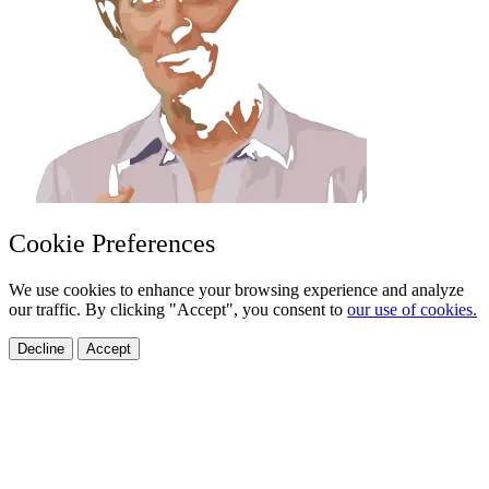
Cookie Preferences
We use cookies to enhance your browsing experience and analyze
our traffic. By clicking "Accept", you consent to
our use of cookies.
Decline
Accept