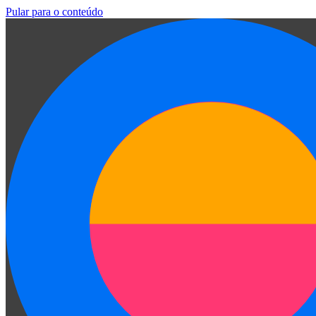
Pular para o conteúdo