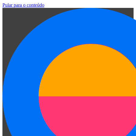
Pular para o conteúdo