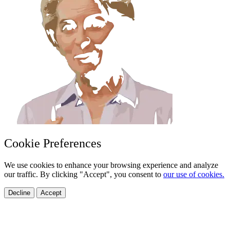
Cookie Preferences
We use cookies to enhance your browsing experience and analyze
our traffic. By clicking "Accept", you consent to
our use of cookies.
Decline
Accept