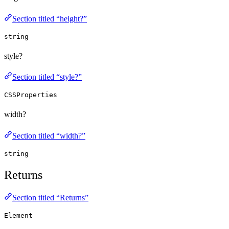
Section titled “height?”
string
style?
Section titled “style?”
CSSProperties
width?
Section titled “width?”
string
Returns
Section titled “Returns”
Element