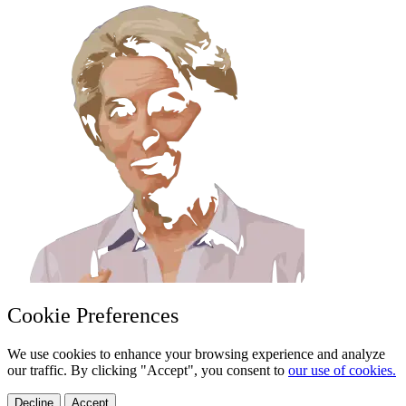
Cookie Preferences
We use cookies to enhance your browsing experience and analyze
our traffic. By clicking "Accept", you consent to
our use of cookies.
Decline
Accept