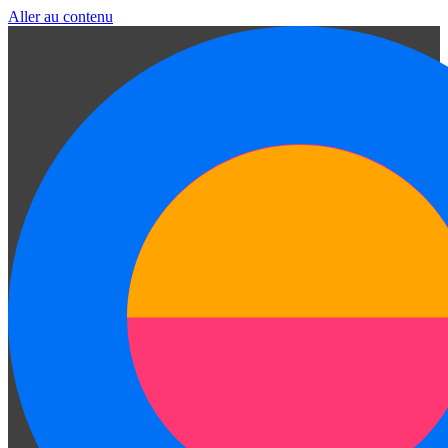
Aller au contenu