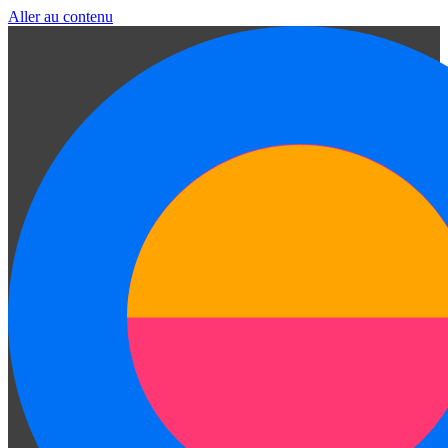
Aller au contenu