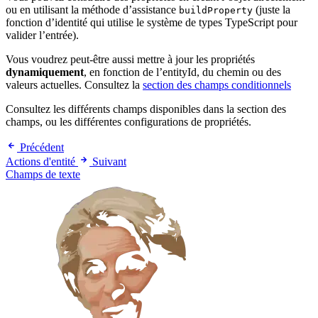
ou en utilisant la méthode d’assistance
(juste la
buildProperty
fonction d’identité qui utilise le système de types TypeScript pour
valider l’entrée).
Vous voudrez peut-être aussi mettre à jour les propriétés
dynamiquement
, en fonction de l’entityId, du chemin ou des
valeurs actuelles. Consultez la
section des champs conditionnels
Consultez les différents champs disponibles dans la section des
champs, ou les différentes configurations de propriétés.
Précédent
Actions d'entité
Suivant
Champs de texte