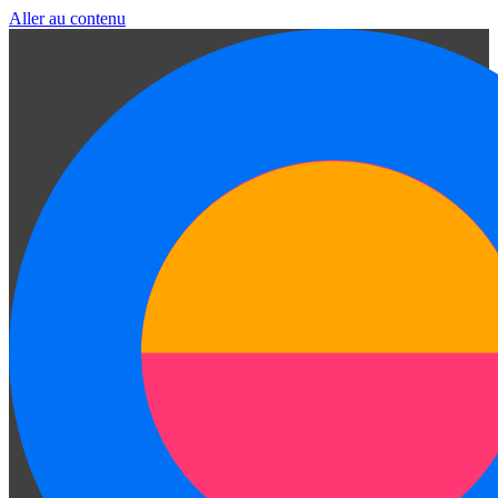
Aller au contenu