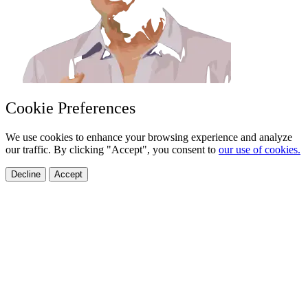
Cookie Preferences
We use cookies to enhance your browsing experience and analyze
our traffic. By clicking "Accept", you consent to
our use of cookies.
Decline
Accept