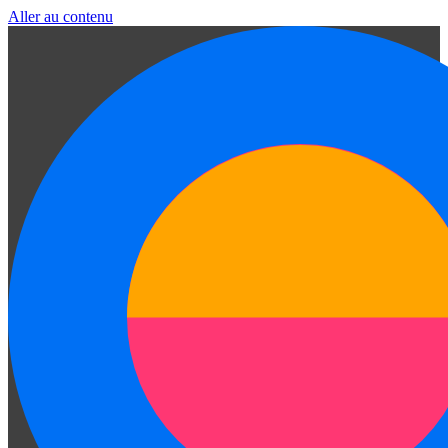
Aller au contenu