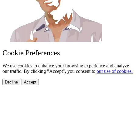
Cookie Preferences
We use cookies to enhance your browsing experience and analyze
our traffic. By clicking "Accept", you consent to
our use of cookies.
Decline
Accept