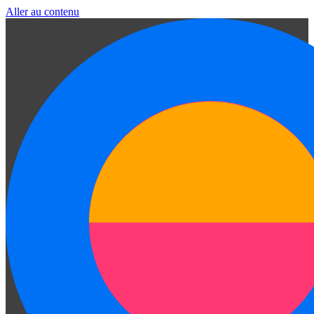
Aller au contenu