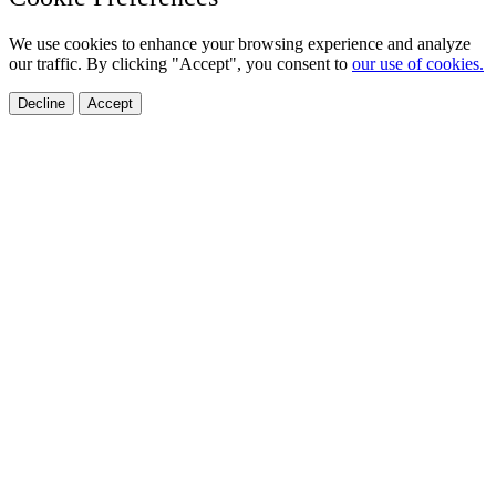
We use cookies to enhance your browsing experience and analyze
our traffic. By clicking "Accept", you consent to
our use of cookies.
Decline
Accept