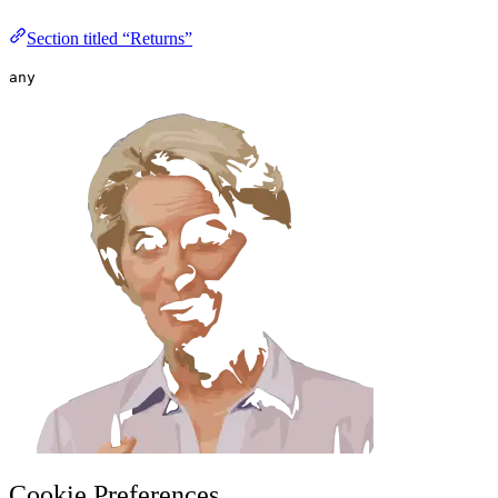
Section titled “Returns”
any
Cookie Preferences