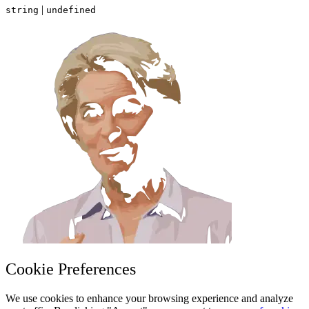
|
string
undefined
Cookie Preferences
We use cookies to enhance your browsing experience and analyze