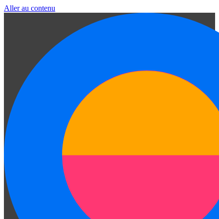
Aller au contenu